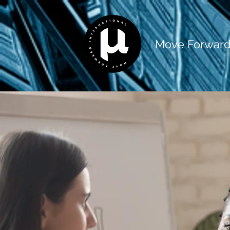
Move Forward 