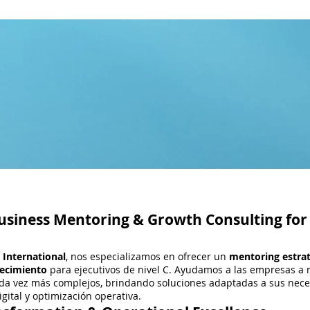
Business Mentoring & Growth Consulting for
International
, nos especializamos en ofrecer un
mentoring estrat
recimiento
para ejecutivos de nivel C. Ayudamos a las empresas a
da vez más complejos, brindando soluciones adaptadas a sus nece
gital y optimización operativa.